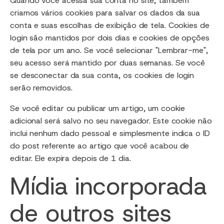
Quando você acessa sua conta no site, também
criamos vários cookies para salvar os dados da sua
conta e suas escolhas de exibição de tela. Cookies de
login são mantidos por dois dias e cookies de opções
de tela por um ano. Se você selecionar "Lembrar-me",
seu acesso será mantido por duas semanas. Se você
se desconectar da sua conta, os cookies de login
serão removidos.
Se você editar ou publicar um artigo, um cookie
adicional será salvo no seu navegador. Este cookie não
inclui nenhum dado pessoal e simplesmente indica o ID
do post referente ao artigo que você acabou de
editar. Ele expira depois de 1 dia.
Mídia incorporada
de outros sites