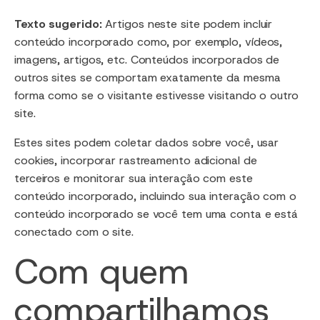
Texto sugerido:
Artigos neste site podem incluir
conteúdo incorporado como, por exemplo, vídeos,
imagens, artigos, etc. Conteúdos incorporados de
outros sites se comportam exatamente da mesma
forma como se o visitante estivesse visitando o outro
site.
Estes sites podem coletar dados sobre você, usar
cookies, incorporar rastreamento adicional de
terceiros e monitorar sua interação com este
conteúdo incorporado, incluindo sua interação com o
conteúdo incorporado se você tem uma conta e está
conectado com o site.
Com quem
compartilhamos