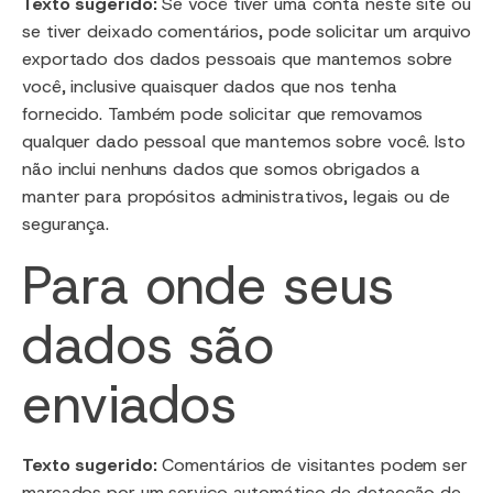
Texto sugerido:
Se você tiver uma conta neste site ou
se tiver deixado comentários, pode solicitar um arquivo
exportado dos dados pessoais que mantemos sobre
você, inclusive quaisquer dados que nos tenha
fornecido. Também pode solicitar que removamos
qualquer dado pessoal que mantemos sobre você. Isto
não inclui nenhuns dados que somos obrigados a
manter para propósitos administrativos, legais ou de
segurança.
Para onde seus
dados são
enviados
Texto sugerido:
Comentários de visitantes podem ser
marcados por um serviço automático de detecção de