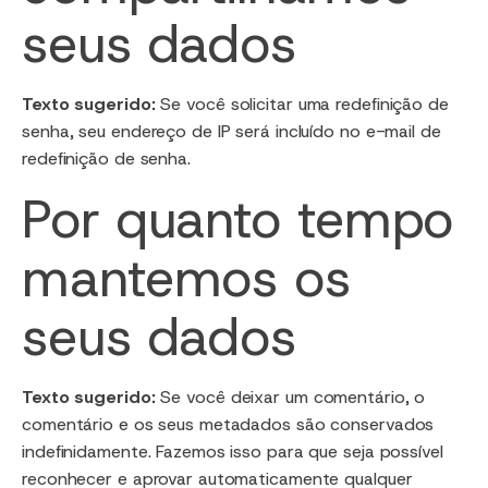
seus dados
Texto sugerido:
Se você solicitar uma redefinição de
senha, seu endereço de IP será incluído no e-mail de
redefinição de senha.
Por quanto tempo
mantemos os
seus dados
Texto sugerido:
Se você deixar um comentário, o
comentário e os seus metadados são conservados
indefinidamente. Fazemos isso para que seja possível
reconhecer e aprovar automaticamente qualquer