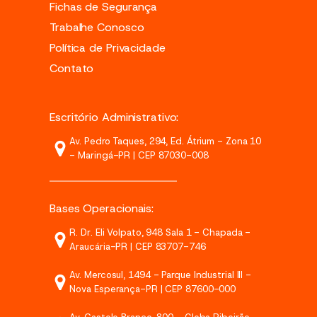
Fichas de Segurança
Trabalhe Conosco
Política de Privacidade
Contato
Escritório Administrativo:
Av. Pedro Taques, 294, Ed. Átrium - Zona 10
- Maringá-PR | CEP 87030-008
Bases Operacionais:
R. Dr. Eli Volpato, 948 Sala 1 - Chapada -
Araucária-PR | CEP 83707-746
Av. Mercosul, 1494 - Parque Industrial III -
Nova Esperança-PR | CEP 87600-000