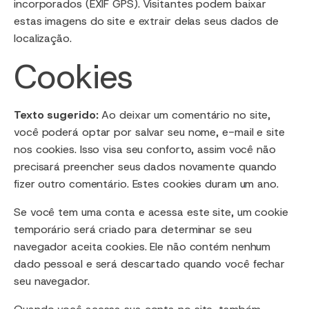
incorporados (EXIF GPS). Visitantes podem baixar
estas imagens do site e extrair delas seus dados de
localização.
Cookies
Texto sugerido:
Ao deixar um comentário no site,
você poderá optar por salvar seu nome, e-mail e site
nos cookies. Isso visa seu conforto, assim você não
precisará preencher seus dados novamente quando
fizer outro comentário. Estes cookies duram um ano.
Se você tem uma conta e acessa este site, um cookie
temporário será criado para determinar se seu
navegador aceita cookies. Ele não contém nenhum
dado pessoal e será descartado quando você fechar
seu navegador.