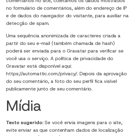
comentários no site, coletamos os dados mostrados
no formulário de comentários, além do endereço de IP
e de dados do navegador do visitante, para auxiliar na
detecção de spam.
Uma sequência anonimizada de caracteres criada a
partir do seu e-mail (também chamada de hash)
poderá ser enviada para o Gravatar para verificar se
você usa o serviço. A política de privacidade do
Gravatar está disponível aqui:
https://automattic.com/privacy/. Depois da aprovação
do seu comentário, a foto do seu perfil fica visível
publicamente junto de seu comentário.
Mídia
Texto sugerido:
Se você envia imagens para o site,
evite enviar as que contenham dados de localização