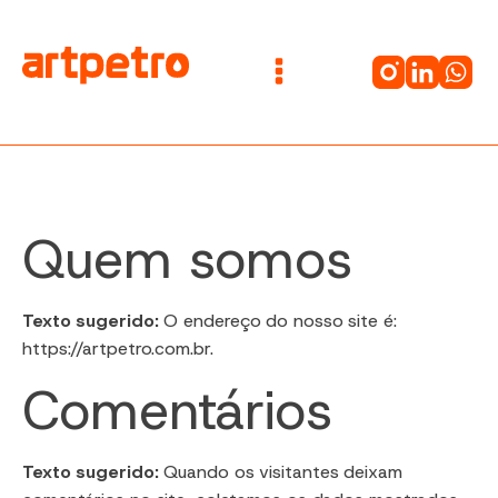
Quem somos
Texto sugerido:
O endereço do nosso site é:
https://artpetro.com.br.
Comentários
Texto sugerido:
Quando os visitantes deixam