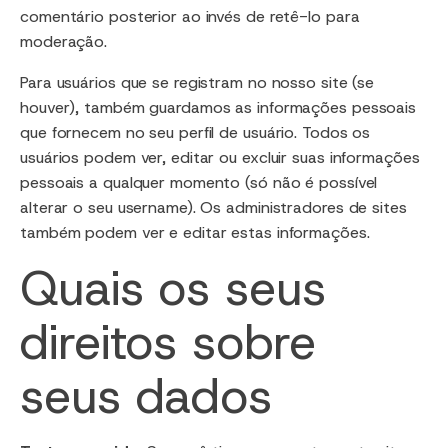
comentário posterior ao invés de retê-lo para
moderação.
Para usuários que se registram no nosso site (se
houver), também guardamos as informações pessoais
que fornecem no seu perfil de usuário. Todos os
usuários podem ver, editar ou excluir suas informações
pessoais a qualquer momento (só não é possível
alterar o seu username). Os administradores de sites
também podem ver e editar estas informações.
Quais os seus
direitos sobre
seus dados